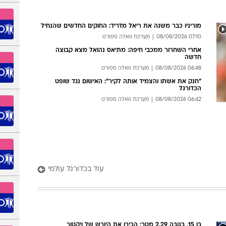
הבאים, העוזבים והחוזרים: השינויים בליגת העל, קיץ 2026
05:00 08/08/2026
מערכת וואלה ספורט
עוד בכדורגל ישראלי
מוריניו כבר משנה את ריאל מדריד: החוקים החדשים שהנחיל
07:10 08/08/2026
מערכת וואלה ספורט
אחרי השחרור ממכבי חיפה: מתיאס נהואל מצא קבוצה
חדשה
06:48 08/08/2026
מערכת וואלה ספורט
"חנק את אשתו והצמיד אותה לקיר": האישום נגד שופט
הכדורגל
06:42 08/08/2026
מערכת וואלה ספורט