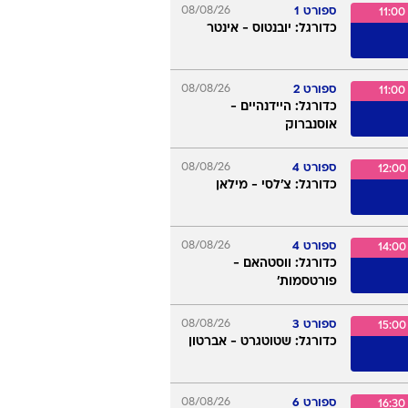
ידורים
ספורט 1
08/08/26
11:00
כדורגל: יובנטוס - אינטר
ספורט 2
08/08/26
11:00
כדורגל: היידנהיים -
אוסנברוק
ספורט 4
08/08/26
12:00
כדורגל: צ'לסי - מילאן