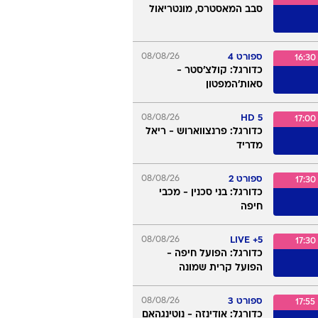
ספורט 4
08/08/26
14:00
כדורגל: ווסטהאם -
פורטסמות'
ספורט 3
08/08/26
15:00
כדורגל: שטוטגרט - אברטון
ספורט 6
08/08/26
16:30
סבב המאסטרס, מונטריאול
ספורט 4
08/08/26
16:30
כדורגל: קולצ'סטר -
סאות'המפטון
08/08/26
5 HD
17:00
כדורגל: פרנצווארוש - ריאל
מדריד