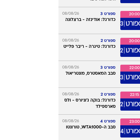
ספורט 5 מקס
18:45
כדורגל: סושו - סט. אטיין
ספורט 3
08/08/26
19:00
כדורגל: ברצלונה -
נוטינגהאם
08/08/26
5 HD
19:30
כדורסל: שיקגו סקיי -
אינדיאנה פיבר
ספורט 3
08/08/26
20:00
כדורגל: אודינזה - ברצלונה
ספורט 2
08/08/26
20:00
כדורגל: טיגרה - ריבר פלייט
ספורט 3
08/08/26
22:00