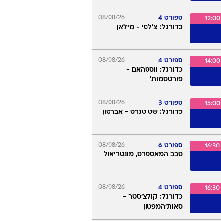
ספורט 4
08/08/26
12:00
כדורגל: צ'לסי - מילאן
ספורט 4
08/08/26
14:00
כדורגל: ווסטהאם -
פורטסמות'
ספורט 3
08/08/26
15:00
כדורגל: שטוטגרט - אברטון
ספורט 6
08/08/26
16:30
סבב המאסטרס, מונטריאול
ספורט 4
08/08/26
16:30
כדורגל: קולצ'סטר -
סאות'המפטון