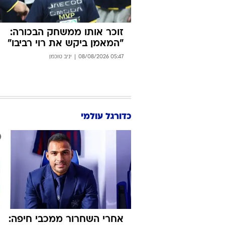
זוכר אותו ממשחק הבכורה:
"המאמן ביקש את רוי רביבו"
05:47 08/08/2026
יניב טוכמן
כדורגל עולמי
אחרי השחרור ממכבי חיפה: