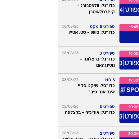
ספורט 4
18:30
כדורגל: וולפסבורג -
קייזרסלאוטרן
ספורט 5 מקס
08/08/26
18:45
כדורגל: סושו - סט. אטיין
ספורט 3
08/08/26
19:00
כדורגל: ברצלונה -
נוטינגהאם
08/08/26
5 HD
19:30
כדורסל: שיקגו סקיי -
אינדיאנה פיבר
ספורט 3
08/08/26
20:00
כדורגל: אודינזה - ברצלונה
ספורט 2
08/08/26
20:00