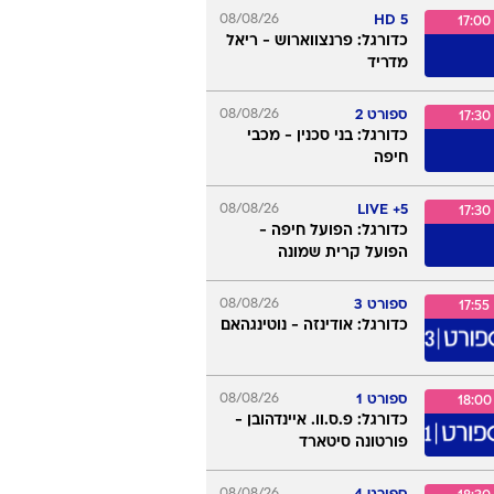
08/08/26
5 HD
17:00
כדורגל: פרנצווארוש - ריאל
מדריד
ספורט 2
08/08/26
17:30
כדורגל: בני סכנין - מכבי
חיפה
08/08/26
5+ LIVE
17:30
כדורגל: הפועל חיפה -
הפועל קרית שמונה
ספורט 3
08/08/26
17:55
כדורגל: אודינזה - נוטינגהאם
ספורט 1
08/08/26
18:00
כדורגל: פ.ס.וו. איינדהובן -
פורטונה סיטארד
08/08/26