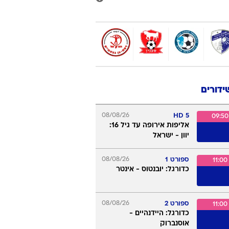
ידורים
08/08/26
5 HD
09:50
אליפות אירופה עד גיל 16:
יוון - ישראל
ספורט 1
08/08/26
11:00
כדורגל: יובנטוס - אינטר
ספורט 2
08/08/26
11:00
כדורגל: היידנהיים -
אוסנברוק